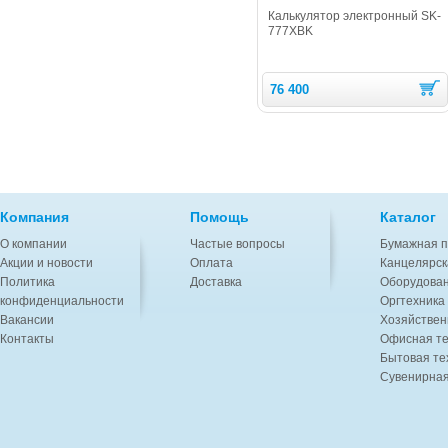
Калькулятор электронный SK-
777XBK
76 400
Компания
Помощь
Каталог
О компании
Частые вопросы
Бумажная п
Акции и новости
Оплата
Канцелярск
Политика
Доставка
Оборудован
конфиденциальности
Оргтехника
Вакансии
Хозяйствен
Контакты
Офисная те
Бытовая те
Сувенирная