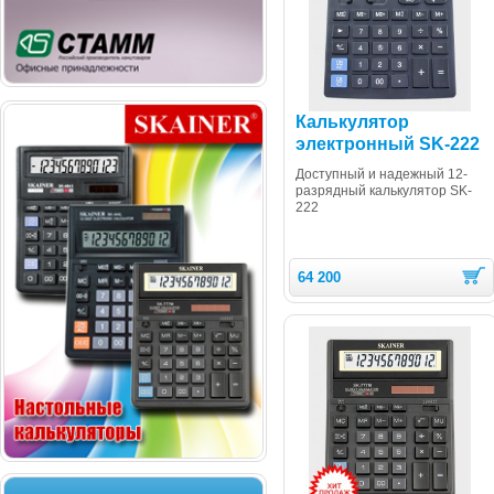
Калькулятор
электронный SK-222
Доступный и надежный 12-
разрядный калькулятор SK-
222
64 200