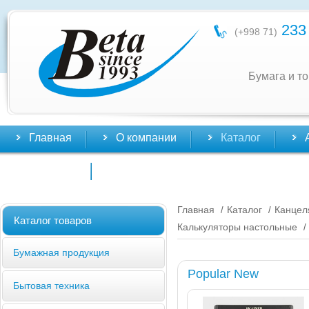
233 
(+998 71)
Бумага и т
Главная
О компании
Каталог
Контакты
Главная
Каталог
Канцел
/
/
Каталог товаров
Калькуляторы настольные
/
Бумажная продукция
Popular New
Бытовая техника