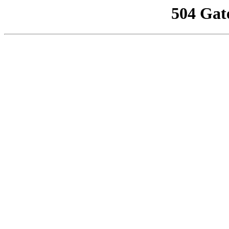
504 Gat