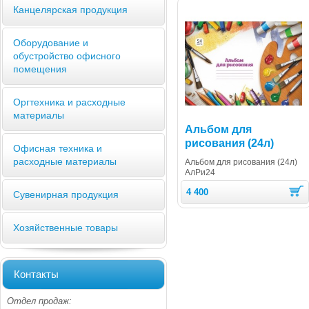
Канцелярская продукция
Оборудование и
обустройство офисного
помещения
Оргтехника и расходные
материалы
Альбом для
рисования (24л)
Офисная техника и
расходные материалы
Альбом для рисования (24л)
АлРи24
4 400
Сувенирная продукция
Хозяйственные товары
Контакты
Отдел продаж: