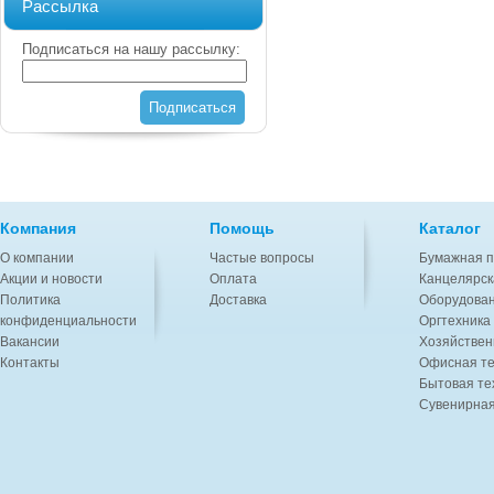
Рассылка
Подписаться на нашу рассылку:
Подписаться
Компания
Помощь
Каталог
О компании
Частые вопросы
Бумажная п
Акции и новости
Оплата
Канцелярск
Политика
Доставка
Оборудован
конфиденциальности
Оргтехника
Вакансии
Хозяйствен
Контакты
Офисная те
Бытовая те
Сувенирная