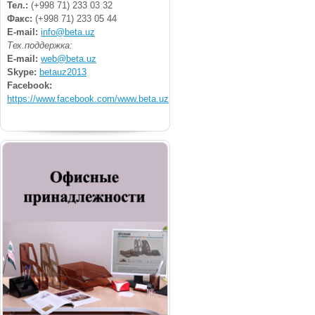
Тел.:
(+998 71) 233 03 32
Факс:
(+998 71) 233 05 44
E-mail:
info@beta.uz
Тех.поддержка:
E-mail:
web@beta.uz
Skype:
betauz2013
Facebook:
https://www.facebook.com/www.beta.uz