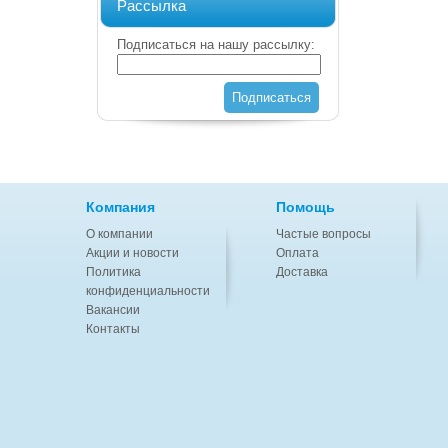
Рассылка
Подписаться на нашу рассылку:
Подписаться
Компания
Помощь
О компании
Частые вопросы
Акции и новости
Оплата
Политика
Доставка
конфиденциальности
Вакансии
Контакты