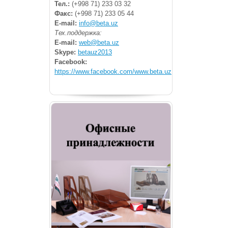
Тел.:
(+998 71) 233 03 32
Факс:
(+998 71) 233 05 44
E-mail:
info@beta.uz
Тех.поддержка:
E-mail:
web@beta.uz
Skype:
betauz2013
Facebook:
https://www.facebook.com/www.beta.uz