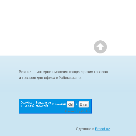
Beta.uz — интернет-магазин канцелярских товаров
и товаров для офиса в Узбекистане.
Сделано в
Brand.uz