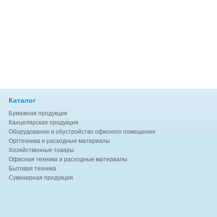
Каталог
Бумажная продукция
Канцелярская продукция
Оборудование и обустройство офисного помещения
Оргтехника и расходные материалы
Хозяйственные товары
Офисная техника и расходные материалы
Бытовая техника
Сувенирная продукция