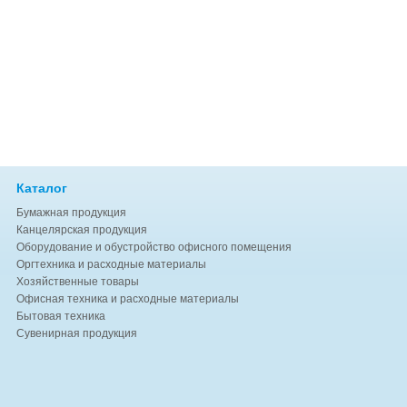
Каталог
Бумажная продукция
Канцелярская продукция
Оборудование и обустройство офисного помещения
Оргтехника и расходные материалы
Хозяйственные товары
Офисная техника и расходные материалы
Бытовая техника
Сувенирная продукция