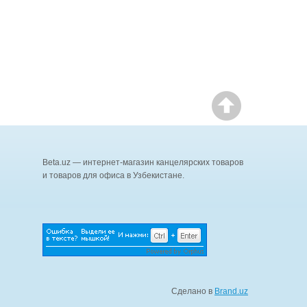
Beta.uz — интернет-магазин канцелярских товаров
и товаров для офиса в Узбекистане.
Сделано в
Brand.uz