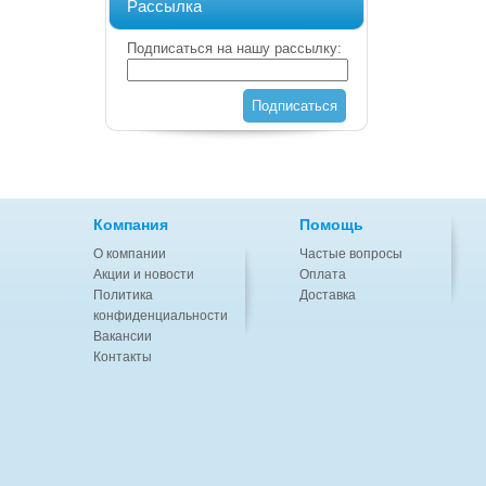
Рассылка
Подписаться на нашу рассылку:
Подписаться
Компания
Помощь
О компании
Частые вопросы
Акции и новости
Оплата
Политика
Доставка
конфиденциальности
Вакансии
Контакты