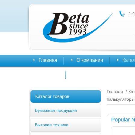
(+9
Главная
О компании
Катал
Контакты
Главная
Кат
/
Каталог товаров
Калькуляторы
Бумажная продукция
Popular 
Бытовая техника