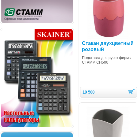
Стакан двухцветный
розовый
Подставка для ручек фирмы
СТАММ СН506
10 500