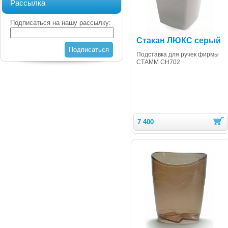
Рассылка
Подписаться на нашу рассылку:
Стакан ЛЮКС серый
Подписаться
Подставка для ручек фирмы
СТАММ СН702
7 400