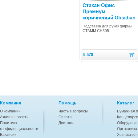
Стакан Офис
Премиум
коричневый Obsidian
Подставка для ручек фирмы
СТАММ СН805
5 570
Компания
Помощь
Каталог
О компании
Частые вопросы
Бумажная п
Акции и новости
Оплата
Канцелярск
Политика
Доставка
Оборудован
конфиденциальности
Оргтехника
Вакансии
Хозяйствен