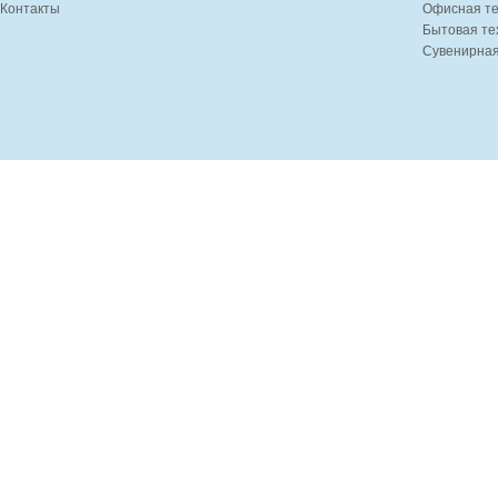
Контакты
Офисная те
Бытовая те
Сувенирная