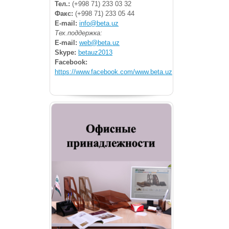
Тел.:
(+998 71) 233 03 32
Факс:
(+998 71) 233 05 44
E-mail:
info@beta.uz
Тех.поддержка:
E-mail:
web@beta.uz
Skype:
betauz2013
Facebook:
https://www.facebook.com/www.beta.uz