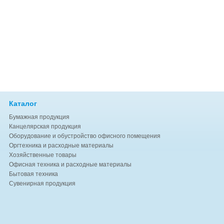
Каталог
Бумажная продукция
Канцелярская продукция
Оборудование и обустройство офисного помещения
Оргтехника и расходные материалы
Хозяйственные товары
Офисная техника и расходные материалы
Бытовая техника
Сувенирная продукция