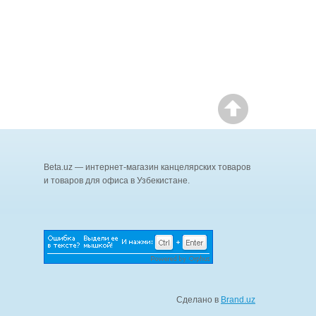
Beta.uz — интернет-магазин канцелярских товаров
и товаров для офиса в Узбекистане.
Сделано в
Brand.uz