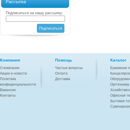
Рассылка
Подписаться на нашу рассылку:
Подписаться
Компания
Помощь
Каталог
О компании
Частые вопросы
Бумажная п
Акции и новости
Оплата
Канцелярск
Политика
Доставка
Оборудован
конфиденциальности
Оргтехника
Вакансии
Хозяйствен
Контакты
Офисная те
Бытовая те
Сувенирная