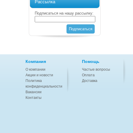
Рассылка
Подписаться на нашу рассылку:
Подписаться
Компания
Помощь
О компании
Частые вопросы
Акции и новости
Оплата
Политика
Доставка
конфиденциальности
Вакансии
Контакты