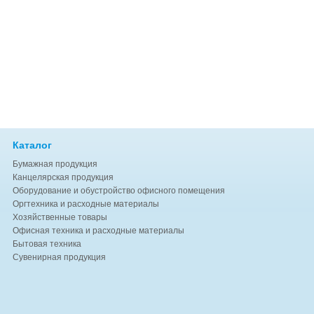
Каталог
Бумажная продукция
Канцелярская продукция
Оборудование и обустройство офисного помещения
Оргтехника и расходные материалы
Хозяйственные товары
Офисная техника и расходные материалы
Бытовая техника
Сувенирная продукция