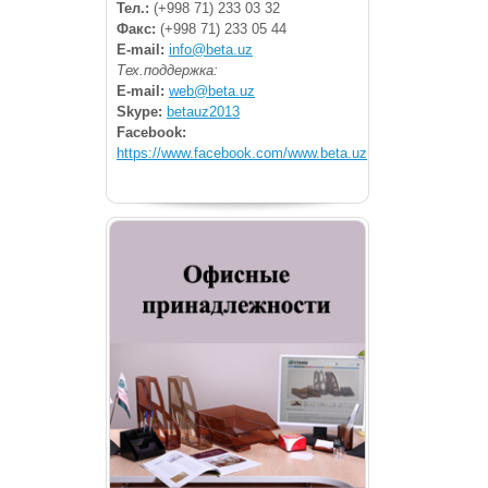
Тел.:
(+998 71) 233 03 32
Факс:
(+998 71) 233 05 44
E-mail:
info@beta.uz
Тех.поддержка:
E-mail:
web@beta.uz
Skype:
betauz2013
Facebook:
https://www.facebook.com/www.beta.uz