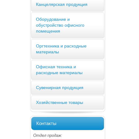
Канцелярская продукция
Оборудование и
обустройство офисного
помещения
Оргтехника и расходные
материалы
Офисная техника и
расходные материалы
Сувенирная продукция
Хозяйственные товары
Контакты
Отдел продаж: