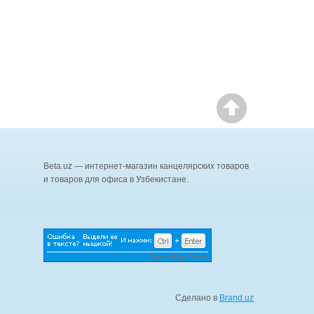
Beta.uz — интернет-магазин канцелярских товаров
и товаров для офиса в Узбекистане.
Сделано в
Brand.uz