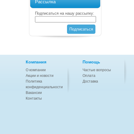
Рассылка
Подписаться на нашу рассылку:
Подписаться
Компания
Помощь
О компании
Частые вопросы
Акции и новости
Оплата
Политика
Доставка
конфиденциальности
Вакансии
Контакты