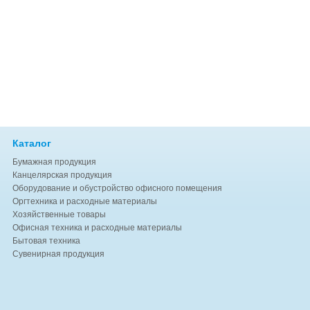
Каталог
Бумажная продукция
Канцелярская продукция
Оборудование и обустройство офисного помещения
Оргтехника и расходные материалы
Хозяйственные товары
Офисная техника и расходные материалы
Бытовая техника
Сувенирная продукция