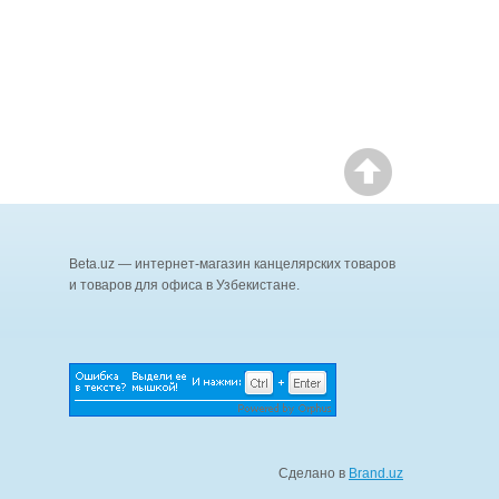
Beta.uz — интернет-магазин канцелярских товаров
и товаров для офиса в Узбекистане.
Сделано в
Brand.uz