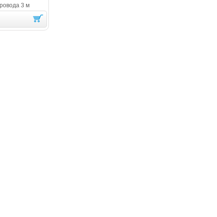
ровода 3 м