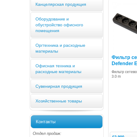
Канцелярская продукция
Оборудование и
обустройство офисного
помещения
Оргтехника и расходные
материалы
Фильтр с
Defender E
Офисная техника и
расходные материалы
Фильтр сетево
3.0 m
Сувенирная продукция
Хозяйственные товары
Контакты
Отдел продаж: