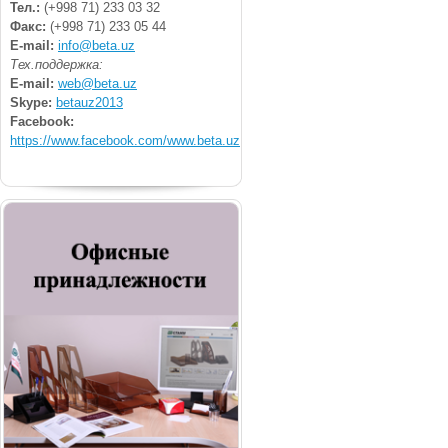
Тел.:
(+998 71) 233 03 32
Факс:
(+998 71) 233 05 44
E-mail:
info@beta.uz
Тех.поддержка:
E-mail:
web@beta.uz
Skype:
betauz2013
Facebook:
https://www.facebook.com/www.beta.uz