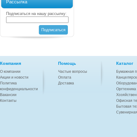
Рассылка
Подписаться на нашу рассылку:
Подписаться
Компания
Помощь
Каталог
О компании
Частые вопросы
Бумажная п
Акции и новости
Оплата
Канцелярск
Политика
Доставка
Оборудован
конфиденциальности
Оргтехника
Вакансии
Хозяйствен
Контакты
Офисная те
Бытовая те
Сувенирная