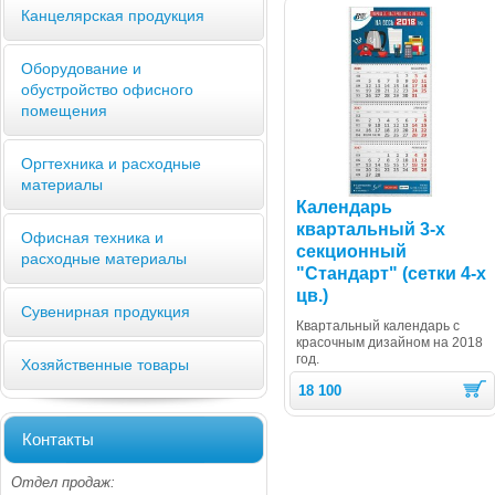
Канцелярская продукция
Оборудование и
обустройство офисного
помещения
Оргтехника и расходные
материалы
Календарь
квартальный 3-х
Офисная техника и
секционный
расходные материалы
"Стандарт" (сетки 4-х
цв.)
Сувенирная продукция
Квартальный календарь с
красочным дизайном на 2018
год.
Хозяйственные товары
18 100
Контакты
Отдел продаж: