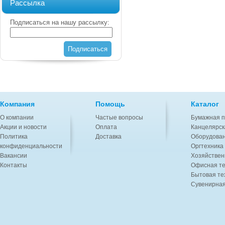
Рассылка
Подписаться на нашу рассылку:
Подписаться
Компания
Помощь
Каталог
О компании
Частые вопросы
Бумажная п
Акции и новости
Оплата
Канцелярск
Политика
Доставка
Оборудован
конфиденциальности
Оргтехника
Вакансии
Хозяйствен
Контакты
Офисная те
Бытовая те
Сувенирная