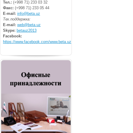
Тел.:
(+998 71) 233 03 32
Факс:
(+998 71) 233 05 44
E-mail:
info@beta.uz
Тех.поддержка:
E-mail:
web@beta.uz
Skype:
betauz2013
Facebook:
https://www.facebook.com/www.beta.uz