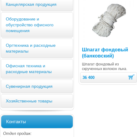
Канцелярская продукция
Оборудование и
обустройство офисного
помещения
Оргтехника и расходные
Шпагат фондовый
материалы
(банковский)
Шпагат фондовый из
Офисная техника и
скрученных волокон льна.
расходные материалы
36 400
Сувенирная продукция
Хозяйственные товары
Контакты
Отдел продаж: