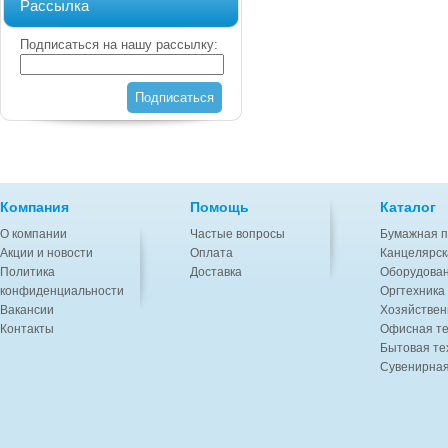
Рассылка
Подписаться на нашу рассылку:
Подписаться
Компания
Помощь
Каталог
О компании
Частые вопросы
Бумажная п
Акции и новости
Оплата
Канцелярск
Политика
Доставка
Оборудован
конфиденциальности
Оргтехника
Вакансии
Хозяйствен
Контакты
Офисная те
Бытовая те
Сувенирная