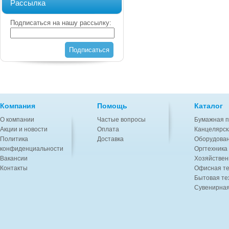
Рассылка
Подписаться на нашу рассылку:
Подписаться
Компания
Помощь
Каталог
О компании
Частые вопросы
Бумажная п
Акции и новости
Оплата
Канцелярск
Политика
Доставка
Оборудован
конфиденциальности
Оргтехника
Вакансии
Хозяйствен
Контакты
Офисная те
Бытовая те
Сувенирная