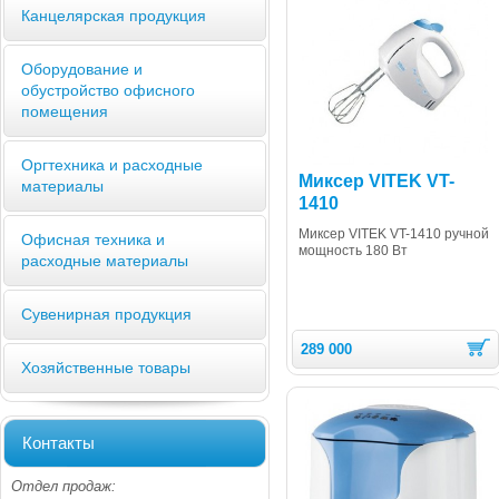
Канцелярская продукция
Оборудование и
обустройство офисного
помещения
Оргтехника и расходные
Миксер VITEK VT-
материалы
1410
Миксер VITEK VT-1410 ручной
Офисная техника и
мощность 180 Вт
расходные материалы
Сувенирная продукция
289 000
Хозяйственные товары
Контакты
Отдел продаж: