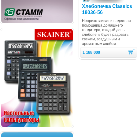
Хлебопечка Classics
18036-56
Неприхотливая и надежная
помощница домашнего
кондитера, каждый день
хлебопечь будет радовать
свежим, воздушным и
ароматным хлебом.
1 188 000