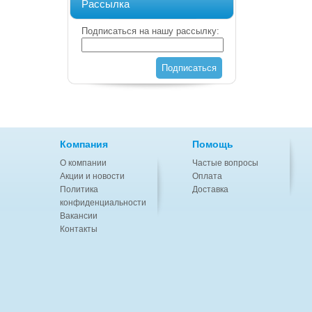
Рассылка
Подписаться на нашу рассылку:
Подписаться
Компания
Помощь
О компании
Частые вопросы
Акции и новости
Оплата
Политика
Доставка
конфиденциальности
Вакансии
Контакты