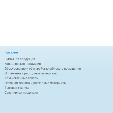
Каталог
Бумажная продукция
Канцелярская продукция
Оборудование и обустройство офисного помещения
Оргтехника и расходные материалы
Хозяйственные товары
Офисная техника и расходные материалы
Бытовая техника
Сувенирная продукция