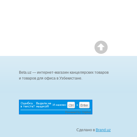
Beta.uz — интернет-магазин канцелярских товаров
и товаров для офиса в Узбекистане.
Сделано в
Brand.uz