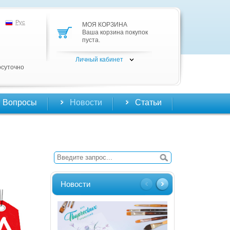
Рус
МОЯ КОРЗИНА
Ваша корзина покупок
пуста.
Личный кабинет
осуточно
Вопросы
Новости
Статьи
Новости