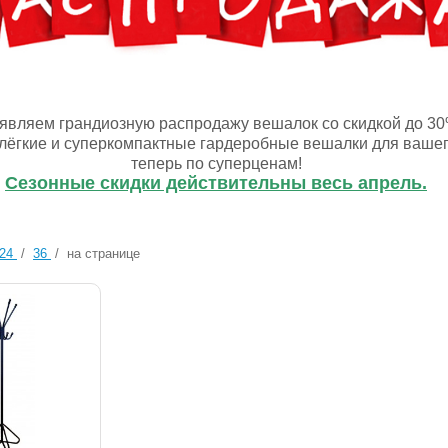
являем грандиозную распродажу вешалок со скидкой до 30
лёгкие и суперкомпактные гардеробные вешалки для ваше
теперь по суперценам!
Сезонные скидки действительны весь апрель.
24
/
36
/
на странице