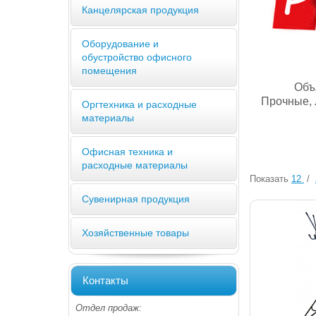
Канцелярская продукция
Оборудование и
обустройство офисного
помещения
Объ
Прочные, 
Оргтехника и расходные
материалы
Офисная техника и
расходные материалы
Показать
12
/
Сувенирная продукция
Хозяйственные товары
Контакты
Отдел продаж: