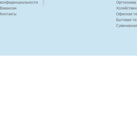
конфиденциальности
Оргтехника
Вакансии
Хозяйствен
Контакты
Офисная те
Бытовая те
Сувенирная