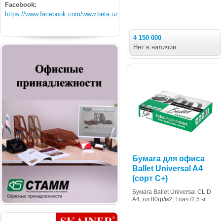
Facebook:
https://www.facebook.com/www.beta.uz
4 150 000
Нет в наличии
Бумага для офиса
Ballet Universal A4
(сорт C+)
Бумага Ballet Universal CL D
A4, пл.80гр/м2, 1пач./2,5 кг