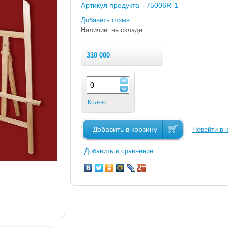
Артикул продукта -
75006R-1
Добавить отзыв
Наличие: на складе
310 000
Кол-во:
Добавить в корзину
Перейти в 
Добавить в сравнение