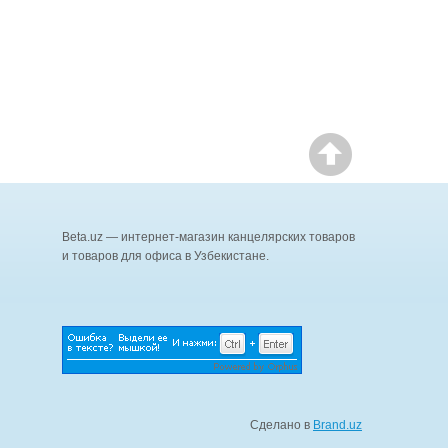
Beta.uz — интернет-магазин канцелярских товаров
и товаров для офиса в Узбекистане.
Сделано в
Brand.uz