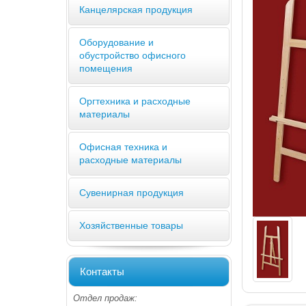
Канцелярская продукция
Оборудование и
обустройство офисного
помещения
Оргтехника и расходные
материалы
Офисная техника и
расходные материалы
Сувенирная продукция
Хозяйственные товары
Контакты
Отдел продаж: