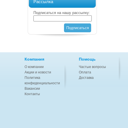
Рассылка
Подписаться на нашу рассылку:
Подписаться
Компания
Помощь
О компании
Частые вопросы
Акции и новости
Оплата
Политика
Доставка
конфиденциальности
Вакансии
Контакты