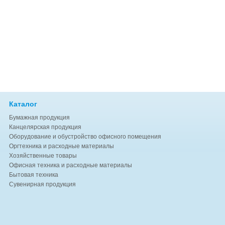
Каталог
Бумажная продукция
Канцелярская продукция
Оборудование и обустройство офисного помещения
Оргтехника и расходные материалы
Хозяйственные товары
Офисная техника и расходные материалы
Бытовая техника
Сувенирная продукция