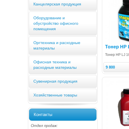
Канцелярская продукция
Оборудование и
обустройство офисного
помещения
Оргтехника и расходные
Тонер HP 
материалы
Тонер HP LJ 1
Офисная техника и
расходные материалы
9 800
Сувенирная продукция
Хозяйственные товары
Контакты
Отдел продаж: