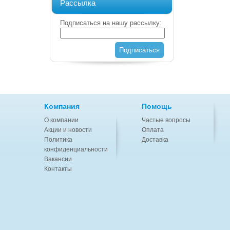
Рассылка
Подписаться на нашу рассылку:
Подписаться
Компания
Помощь
О компании
Частые вопросы
Акции и новости
Оплата
Политика
Доставка
конфиденциальности
Вакансии
Контакты