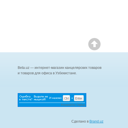
Beta.uz — интернет-магазин канцелярских товаров
и товаров для офиса в Узбекистане.
Сделано в
Brand.uz