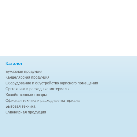
Каталог
Бумажная продукция
Канцелярская продукция
Оборудование и обустройство офисного помещения
Оргтехника и расходные материалы
Хозяйственные товары
Офисная техника и расходные материалы
Бытовая техника
Сувенирная продукция