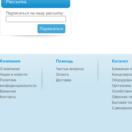
Рассылка
Подписаться на нашу рассылку:
Подписаться
Компания
Помощь
Каталог
О компании
Частые вопросы
Бумажная п
Акции и новости
Оплата
Канцелярск
Политика
Доставка
Оборудован
конфиденциальности
Оргтехника
Вакансии
Хозяйствен
Контакты
Офисная те
Бытовая те
Сувенирная