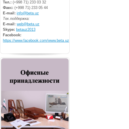
Тел.:
(+998 71) 233 03 32
Факс:
(+998 71) 233 05 44
E-mail:
info@beta.uz
Тех.поддержка:
E-mail:
web@beta.uz
Skype:
betauz2013
Facebook:
https://www.facebook.com/www.beta.uz