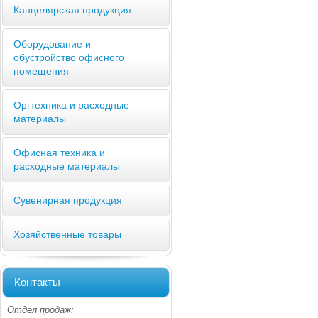
Канцелярская продукция
Оборудование и
обустройство офисного
помещения
Оргтехника и расходные
материалы
Офисная техника и
расходные материалы
Сувенирная продукция
Хозяйственные товары
Контакты
Отдел продаж: