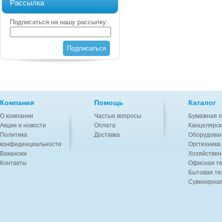
Рассылка
Подписаться на нашу рассылку:
Подписаться
Компания
Помощь
Каталог
О компании
Частые вопросы
Бумажная п
Акции и новости
Оплата
Канцелярск
Политика
Доставка
Оборудован
конфиденциальности
Оргтехника
Вакансии
Хозяйствен
Контакты
Офисная те
Бытовая те
Сувенирная