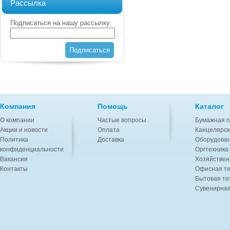
Рассылка
Подписаться на нашу рассылку:
Подписаться
Компания
Помощь
Каталог
О компании
Частые вопросы
Бумажная п
Акции и новости
Оплата
Канцелярск
Политика
Доставка
Оборудован
конфиденциальности
Оргтехника
Вакансии
Хозяйствен
Контакты
Офисная те
Бытовая те
Сувенирная