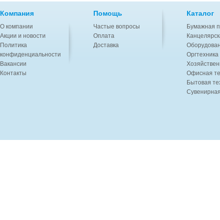
Компания
Помощь
Каталог
О компании
Частые вопросы
Бумажная п
Акции и новости
Оплата
Канцелярск
Политика
Доставка
Оборудован
конфиденциальности
Оргтехника
Вакансии
Хозяйствен
Контакты
Офисная те
Бытовая те
Сувенирная