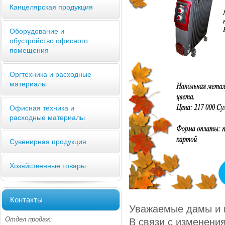
Канцелярская продукция
Оборудование и
обустройство офисного
помещения
Оргтехника и расходные
материалы
Офисная техника и
расходные материалы
Сувенирная продукция
Хозяйственные товары
Контакты
Уважаемые дамы и 
Отдел продаж:
В связи с изменени