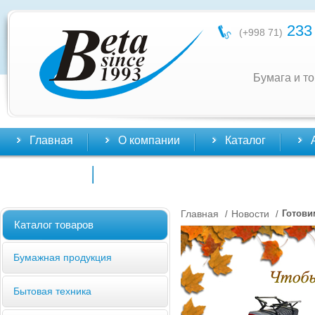
233 
(+998 71)
Бумага и т
Главная
О компании
Каталог
Контакты
Главная
Новости
Готови
/
/
Каталог товаров
Бумажная продукция
Бытовая техника