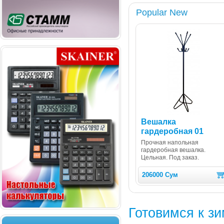
Popular New
Вешалка
гардеробная 01
Прочная напольная
гардеробная вешалка.
Цельная. Под заказ.
206000 Сум
Готовимся к з