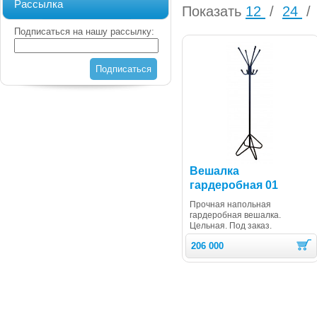
Рассылка
Показать
12
/
24
/
Подписаться на нашу рассылку:
Подписаться
Вешалка
гардеробная 01
Прочная напольная
гардеробная вешалка.
Цельная. Под заказ.
206 000