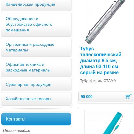
Канцелярская продукция
Оборудование и
обустройство офисного
помещения
Оргтехника и расходные
Тубус
материалы
телескопический
диаметр 8,5 см,
Офисная техника и
длина 63-110 см
расходные материалы
серый на ремне
Тубус фирмы СТАММ
Сувенирная продукция
90 000
Хозяйственные товары
Контакты
Отдел продаж: