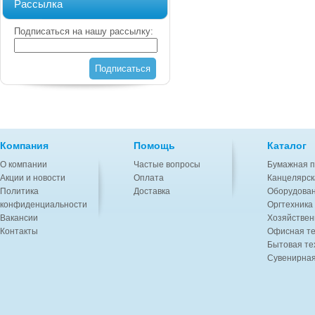
Рассылка
Подписаться на нашу рассылку:
Подписаться
Компания
Помощь
Каталог
О компании
Частые вопросы
Бумажная п
Акции и новости
Оплата
Канцелярск
Политика
Доставка
Оборудован
конфиденциальности
Оргтехника
Вакансии
Хозяйствен
Контакты
Офисная те
Бытовая те
Сувенирная