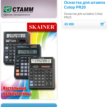
Оснастка для штампа
Colop PR20
Оснастка для штампа Colop
PR20
65 000