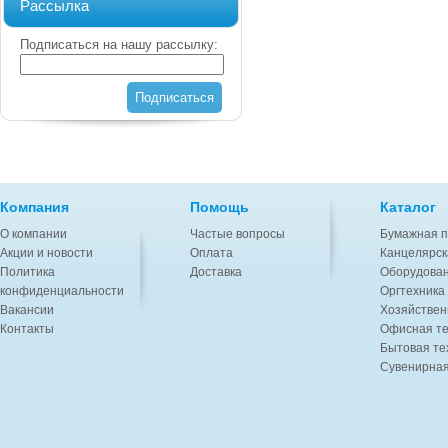
Рассылка
Подписаться на нашу рассылку:
Подписаться
Компания
Помощь
Каталог
О компании
Частые вопросы
Бумажная п
Акции и новости
Оплата
Канцелярск
Политика
Доставка
Оборудован
конфиденциальности
Оргтехника
Вакансии
Хозяйствен
Контакты
Офисная те
Бытовая те
Сувенирная