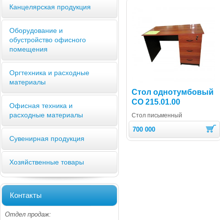
Канцелярская продукция
Оборудование и
обустройство офисного
помещения
Оргтехника и расходные
материалы
Стол однотумбовый
СО 215.01.00
Офисная техника и
расходные материалы
Стол письменный
700 000
Сувенирная продукция
Хозяйственные товары
Контакты
Отдел продаж: