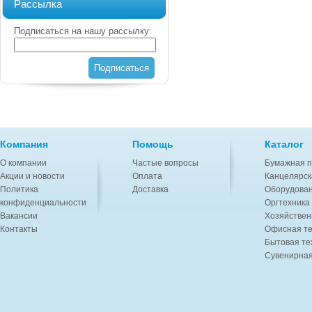
Рассылка
Подписаться на нашу рассылку:
Подписаться
Компания
Помощь
Каталог
О компании
Частые вопросы
Бумажная п
Акции и новости
Оплата
Канцелярск
Политика
Доставка
Оборудован
конфиденциальности
Оргтехника
Вакансии
Хозяйствен
Контакты
Офисная те
Бытовая те
Сувенирная