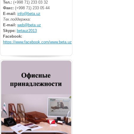
Тел.:
(+998 71) 233 03 32
Факс:
(+998 71) 233 05 44
E-mail:
info@beta.uz
Тех.поддержка:
E-mail:
web@beta.uz
Skype:
betauz2013
Facebook:
https://www.facebook.com/www.beta.uz