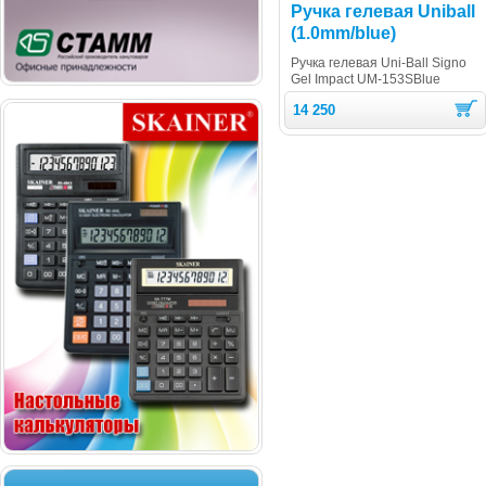
Ручка гелевая Uniball
(1.0mm/blue)
Ручка гелевая Uni-Ball Signo
Gel Impact UM-153SBlue
14 250