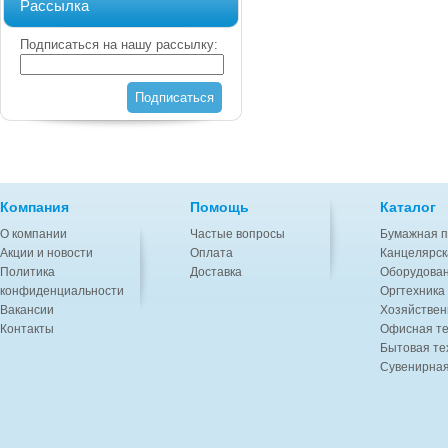
Рассылка
Подписаться на нашу рассылку:
Подписаться
Компания
Помощь
Каталог
О компании
Частые вопросы
Бумажная п
Акции и новости
Оплата
Канцелярск
Политика
Доставка
Оборудован
конфиденциальности
Оргтехника
Вакансии
Хозяйствен
Контакты
Офисная те
Бытовая те
Сувенирная