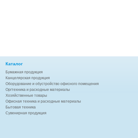
Каталог
Бумажная продукция
Канцелярская продукция
Оборудование и обустройство офисного помещения
Оргтехника и расходные материалы
Хозяйственные товары
Офисная техника и расходные материалы
Бытовая техника
Сувенирная продукция