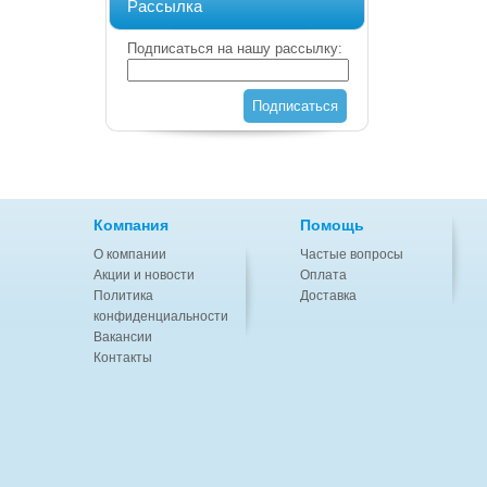
Рассылка
Подписаться на нашу рассылку:
Подписаться
Компания
Помощь
О компании
Частые вопросы
Акции и новости
Оплата
Политика
Доставка
конфиденциальности
Вакансии
Контакты