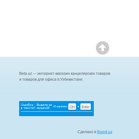
Beta.uz — интернет-магазин канцелярских товаров
и товаров для офиса в Узбекистане.
Сделано в
Brand.uz