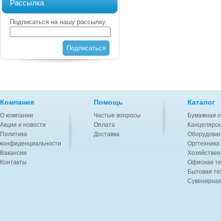
Рассылка
Подписаться на нашу рассылку:
Подписаться
Компания
Помощь
Каталог
О компании
Частые вопросы
Бумажная п
Акции и новости
Оплата
Канцелярск
Политика
Доставка
Оборудован
конфиденциальности
Оргтехника
Вакансии
Хозяйствен
Контакты
Офисная те
Бытовая те
Сувенирная