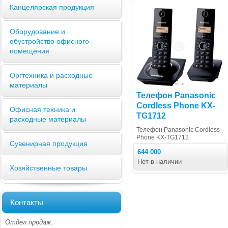
Канцелярская продукция
Оборудование и
обустройство офисного
помещения
Оргтехника и расходные
материалы
Телефон Panasonic
Cordless Phone KX-
Офисная техника и
TG1712
расходные материалы
Телефон Panasonic Cordless
Phone KX-TG1712
Сувенирная продукция
644 000
Нет в наличии
Хозяйственные товары
Контакты
Отдел продаж: