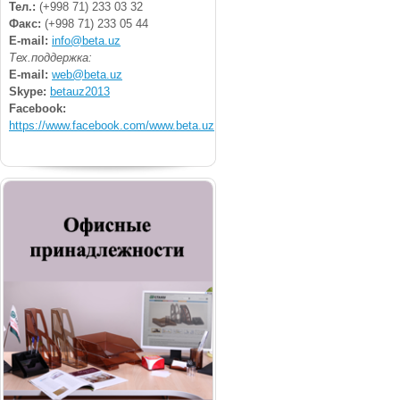
Тел.:
(+998 71) 233 03 32
Факс:
(+998 71) 233 05 44
E-mail:
info@beta.uz
Тех.поддержка:
E-mail:
web@beta.uz
Skype:
betauz2013
Facebook:
https://www.facebook.com/www.beta.uz