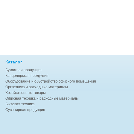
Каталог
Бумажная продукция
Канцелярская продукция
Оборудование и обустройство офисного помещения
Оргтехника и расходные материалы
Хозяйственные товары
Офисная техника и расходные материалы
Бытовая техника
Сувенирная продукция