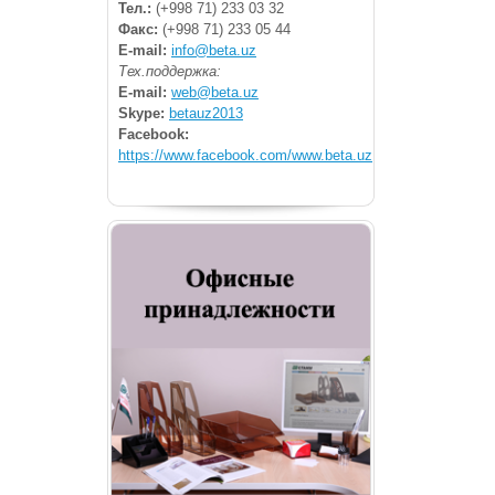
Тел.:
(+998 71) 233 03 32
Факс:
(+998 71) 233 05 44
E-mail:
info@beta.uz
Тех.поддержка:
E-mail:
web@beta.uz
Skype:
betauz2013
Facebook:
https://www.facebook.com/www.beta.uz