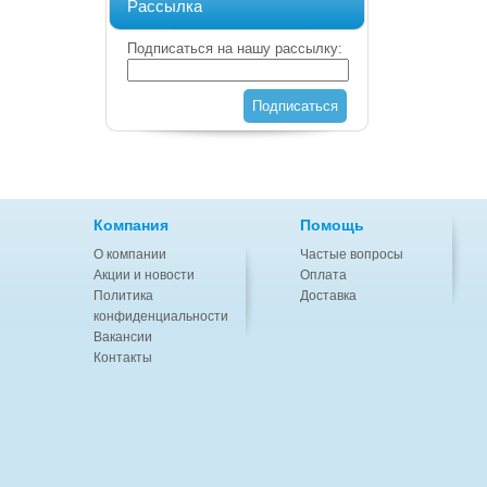
Рассылка
Подписаться на нашу рассылку:
Подписаться
Компания
Помощь
О компании
Частые вопросы
Акции и новости
Оплата
Политика
Доставка
конфиденциальности
Вакансии
Контакты