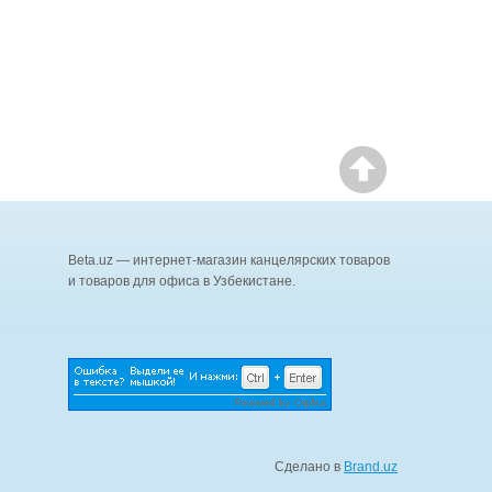
Beta.uz — интернет-магазин канцелярских товаров
и товаров для офиса в Узбекистане.
Сделано в
Brand.uz