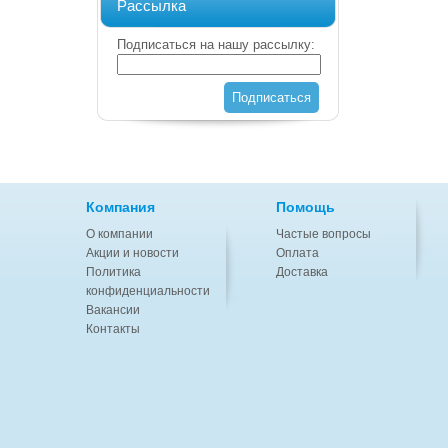
Рассылка
Подписаться на нашу рассылку:
Подписаться
Компания
Помощь
О компании
Частые вопросы
Акции и новости
Оплата
Политика
Доставка
конфиденциальности
Вакансии
Контакты