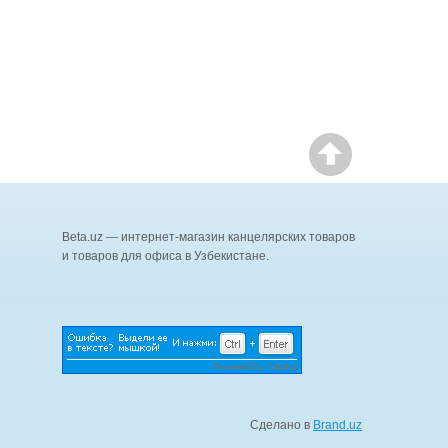
Beta.uz — интернет-магазин канцелярских товаров
и товаров для офиса в Узбекистане.
Сделано в
Brand.uz