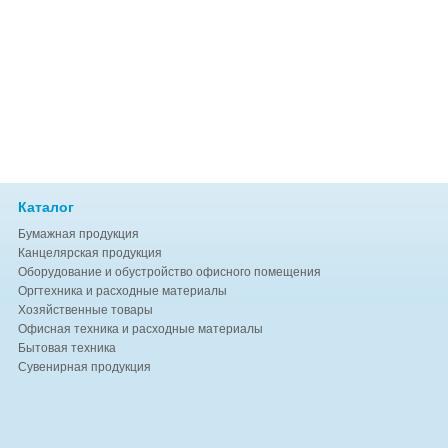
Каталог
Бумажная продукция
Канцелярская продукция
Оборудование и обустройство офисного помещения
Оргтехника и расходные материалы
Хозяйственные товары
Офисная техника и расходные материалы
Бытовая техника
Сувенирная продукция