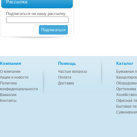
Рассылка
Подписаться на нашу рассылку:
Подписаться
Компания
Помощь
Каталог
О компании
Частые вопросы
Бумажная п
Акции и новости
Оплата
Канцелярск
Политика
Доставка
Оборудован
конфиденциальности
Оргтехника
Вакансии
Хозяйствен
Контакты
Офисная те
Бытовая те
Сувенирная