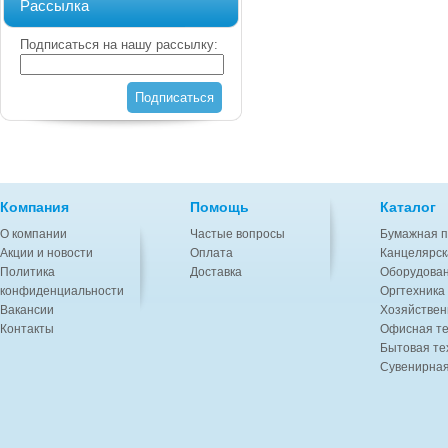
Рассылка
Подписаться на нашу рассылку:
Подписаться
Компания
Помощь
Каталог
О компании
Частые вопросы
Бумажная п
Акции и новости
Оплата
Канцелярск
Политика
Доставка
Оборудован
конфиденциальности
Оргтехника
Вакансии
Хозяйствен
Контакты
Офисная те
Бытовая те
Сувенирная