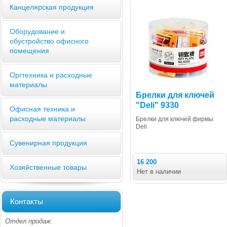
Канцелярская продукция
Оборудование и
обустройство офисного
помещения
Оргтехника и расходные
материалы
Брелки для ключей
"Deli" 9330
Офисная техника и
расходные материалы
Брелки для ключей фирмы
Deli
Сувенирная продукция
16 200
Хозяйственные товары
Нет в наличии
Контакты
Отдел продаж: