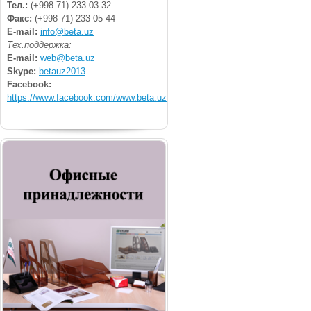
Тел.:
(+998 71) 233 03 32
Факс:
(+998 71) 233 05 44
E-mail:
info@beta.uz
Тех.поддержка:
E-mail:
web@beta.uz
Skype:
betauz2013
Facebook:
https://www.facebook.com/www.beta.uz