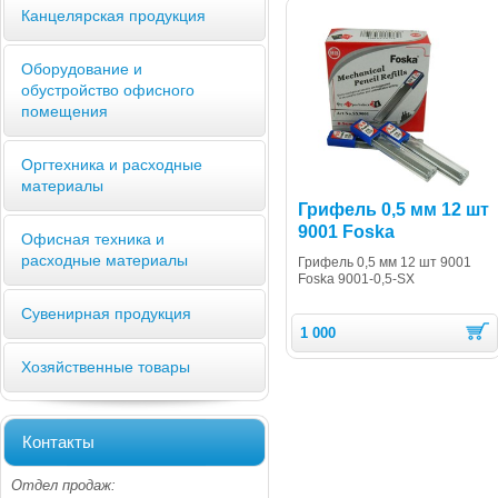
Канцелярская продукция
Оборудование и
обустройство офисного
помещения
Оргтехника и расходные
материалы
Грифель 0,5 мм 12 шт
9001 Foska
Офисная техника и
расходные материалы
Грифель 0,5 мм 12 шт 9001
Foska 9001-0,5-SX
Сувенирная продукция
1 000
Хозяйственные товары
Контакты
Отдел продаж: