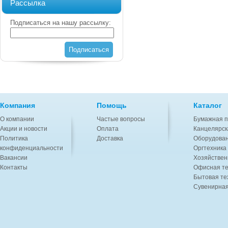
Рассылка
Подписаться на нашу рассылку:
Подписаться
Компания
Помощь
Каталог
О компании
Частые вопросы
Бумажная п
Акции и новости
Оплата
Канцелярск
Политика
Доставка
Оборудован
конфиденциальности
Оргтехника
Вакансии
Хозяйствен
Контакты
Офисная те
Бытовая те
Сувенирная