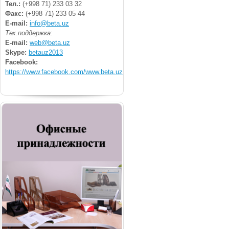
Тел.:
(+998 71) 233 03 32
Факс:
(+998 71) 233 05 44
E-mail:
info@beta.uz
Тех.поддержка:
E-mail:
web@beta.uz
Skype:
betauz2013
Facebook:
https://www.facebook.com/www.beta.uz