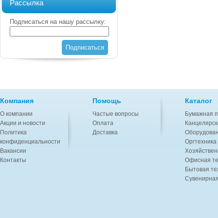
Рассылка
Подписаться на нашу рассылку:
Подписаться
Компания
Помощь
Каталог
О компании
Частые вопросы
Бумажная п
Акции и новости
Оплата
Канцелярск
Политика
Доставка
Оборудован
конфиденциальности
Оргтехника
Вакансии
Хозяйствен
Контакты
Офисная те
Бытовая те
Сувенирная