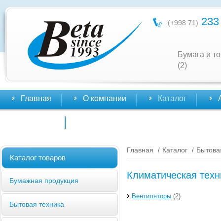
233 
(+998 71)
Бумага и т
(2)
Главная
О компании
Каталог
Контакты
Главная
Каталог
Бытова
/
/
Каталог товаров
Климатическая техн
Бумажная продукция
Вентиляторы
(2)
Бытовая техника