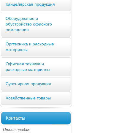
Канцелярская продукция
Оборудование и
обустройство офисного
помещения
Оргтехника и расходные
материалы
Офисная техника и
расходные материалы
Сувенирная продукция
Хозяйственные товары
Контакты
Отдел продаж: