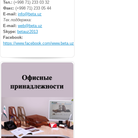
Тел.:
(+998 71) 233 03 32
Факс:
(+998 71) 233 05 44
E-mail:
info@beta.uz
Тех.поддержка:
E-mail:
web@beta.uz
Skype:
betauz2013
Facebook:
https://www.facebook.com/www.beta.uz