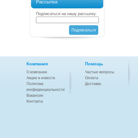
Рассылка
Подписаться на нашу рассылку:
Подписаться
Компания
Помощь
О компании
Частые вопросы
Акции и новости
Оплата
Политика
Доставка
конфиденциальности
Вакансии
Контакты