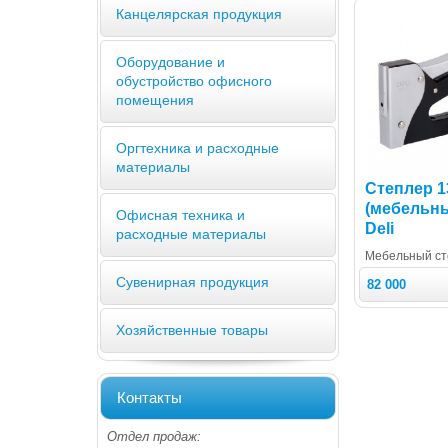
Канцелярская продукция
Оборудование и
обустройство офисного
помещения
Оргтехника и расходные
материалы
Степлер 13
(мебельны
Офисная техника и
Deli
расходные материалы
Мебельный ст
Сувенирная продукция
82 000
Хозяйственные товары
Контакты
Отдел продаж: