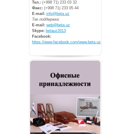
Тел.:
(+998 71) 233 03 32
Факс:
(+998 71) 233 05 44
E-mail:
info@beta.uz
Тех.поддержка:
E-mail:
web@beta.uz
Skype:
betauz2013
Facebook:
https://www.facebook.com/www.beta.uz