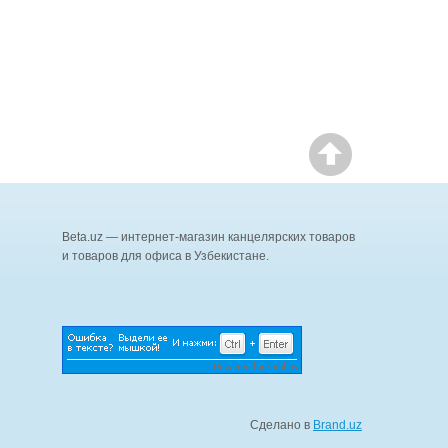
Beta.uz — интернет-магазин канцелярских товаров
и товаров для офиса в Узбекистане.
Сделано в
Brand.uz