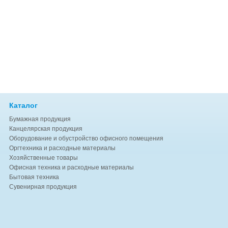
Каталог
Бумажная продукция
Канцелярская продукция
Оборудование и обустройство офисного помещения
Оргтехника и расходные материалы
Хозяйственные товары
Офисная техника и расходные материалы
Бытовая техника
Сувенирная продукция