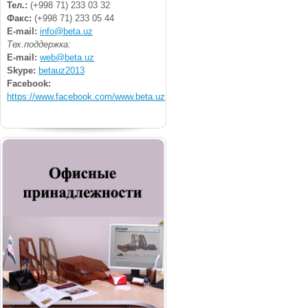
Тел.:
(+998 71) 233 03 32
Факс:
(+998 71) 233 05 44
E-mail:
info@beta.uz
Тех.поддержка:
E-mail:
web@beta.uz
Skype:
betauz2013
Facebook:
https://www.facebook.com/www.beta.uz