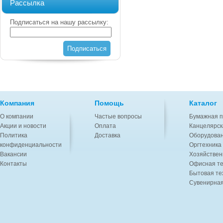
Рассылка
Подписаться на нашу рассылку:
Подписаться
Компания
Помощь
Каталог
О компании
Частые вопросы
Бумажная п
Акции и новости
Оплата
Канцелярск
Политика
Доставка
Оборудован
конфиденциальности
Оргтехника
Вакансии
Хозяйствен
Контакты
Офисная те
Бытовая те
Сувенирная