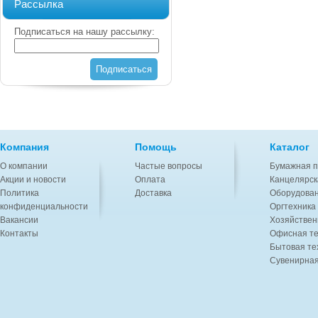
Рассылка
Подписаться на нашу рассылку:
Подписаться
Компания
Помощь
Каталог
О компании
Частые вопросы
Бумажная п
Акции и новости
Оплата
Канцелярск
Политика
Доставка
Оборудован
конфиденциальности
Оргтехника
Вакансии
Хозяйствен
Контакты
Офисная те
Бытовая те
Сувенирная