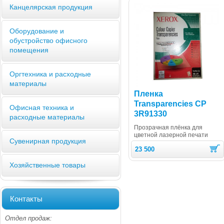
Канцелярская продукция
Оборудование и
обустройство офисного
помещения
Оргтехника и расходные
материалы
Пленка
Transparencies CP
Офисная техника и
3R91330
расходные материалы
Прозрачная плёнка для
цветной лазерной печати
Сувенирная продукция
23 500
Хозяйственные товары
Контакты
Отдел продаж: