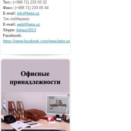
Тел.:
(+998 71) 233 03 32
Факс:
(+998 71) 233 05 44
E-mail:
info@beta.uz
Тех.поддержка:
E-mail:
web@beta.uz
Skype:
betauz2013
Facebook:
https://www.facebook.com/www.beta.uz