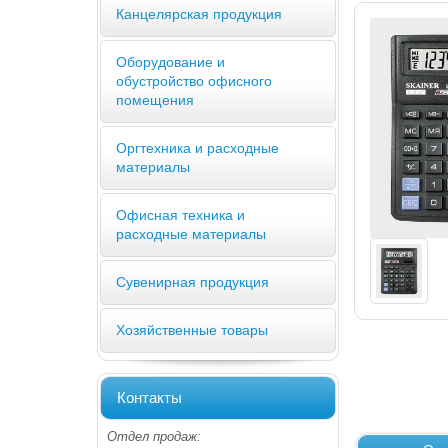
Канцелярская продукция
Оборудование и
обустройство офисного
помещения
Оргтехника и расходные
материалы
Офисная техника и
расходные материалы
Сувенирная продукция
Хозяйственные товары
Контакты
Отдел продаж: