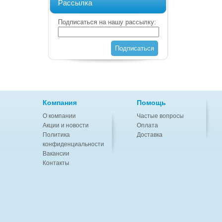
Рассылка
Подписаться на нашу рассылку:
Подписаться
Компания
Помощь
О компании
Частые вопросы
Акции и новости
Оплата
Политика
Доставка
конфиденциальности
Вакансии
Контакты