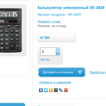
Калькулятор электронный SK-482II
Артикул продукта -
SK-482II
Добавить отзыв
Наличие: на складе
67 800
Кол-во:
Добавить в корзину
Перейти в 
Добавить в сравнение