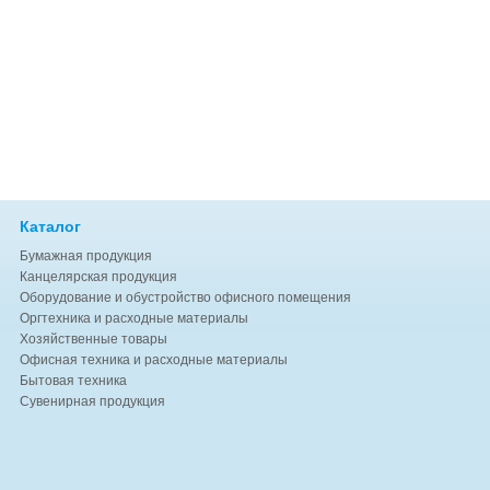
Каталог
Бумажная продукция
Канцелярская продукция
Оборудование и обустройство офисного помещения
Оргтехника и расходные материалы
Хозяйственные товары
Офисная техника и расходные материалы
Бытовая техника
Сувенирная продукция