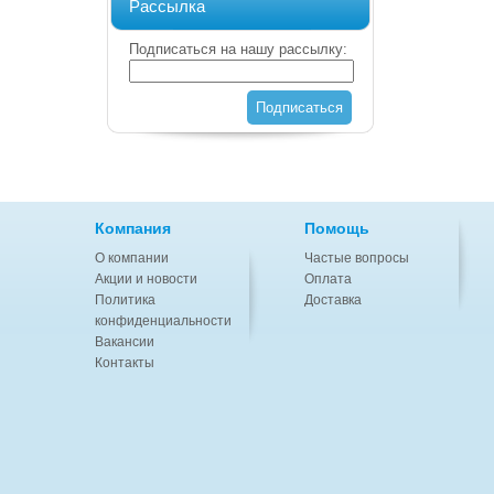
Рассылка
Подписаться на нашу рассылку:
Подписаться
Компания
Помощь
О компании
Частые вопросы
Акции и новости
Оплата
Политика
Доставка
конфиденциальности
Вакансии
Контакты