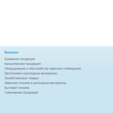
Каталог
Бумажная продукция
Канцелярская продукция
Оборудование и обустройство офисного помещения
Оргтехника и расходные материалы
Хозяйственные товары
Офисная техника и расходные материалы
Бытовая техника
Сувенирная продукция