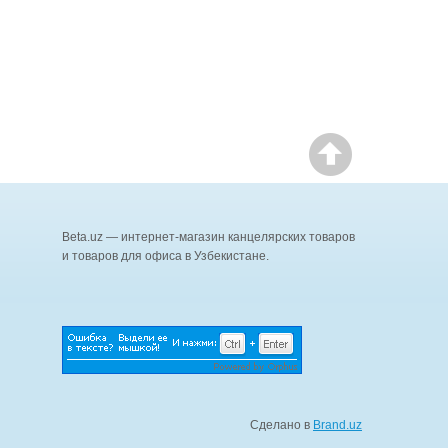
Beta.uz — интернет-магазин канцелярских товаров
и товаров для офиса в Узбекистане.
Сделано в
Brand.uz