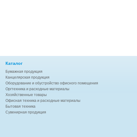
Каталог
Бумажная продукция
Канцелярская продукция
Оборудование и обустройство офисного помещения
Оргтехника и расходные материалы
Хозяйственные товары
Офисная техника и расходные материалы
Бытовая техника
Сувенирная продукция