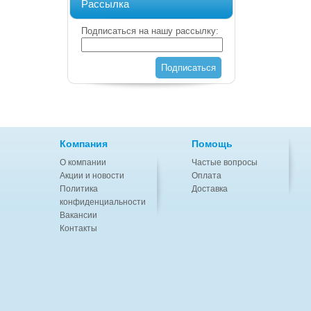
Рассылка
Подписаться на нашу рассылку:
Подписаться
Компания
Помощь
О компании
Частые вопросы
Акции и новости
Оплата
Политика
Доставка
конфиденциальности
Вакансии
Контакты