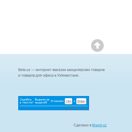
Beta.uz — интернет-магазин канцелярских товаров
и товаров для офиса в Узбекистане.
Сделано в
Brand.uz