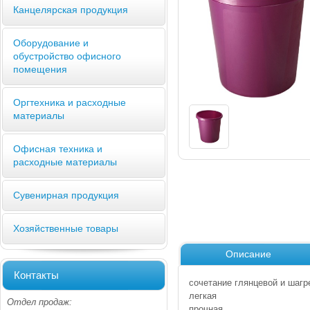
Канцелярская продукция
Оборудование и
обустройство офисного
помещения
Оргтехника и расходные
материалы
Офисная техника и
расходные материалы
Сувенирная продукция
Хозяйственные товары
Описание
Контакты
сочетание глянцевой и шагр
легкая
Отдел продаж:
прочная