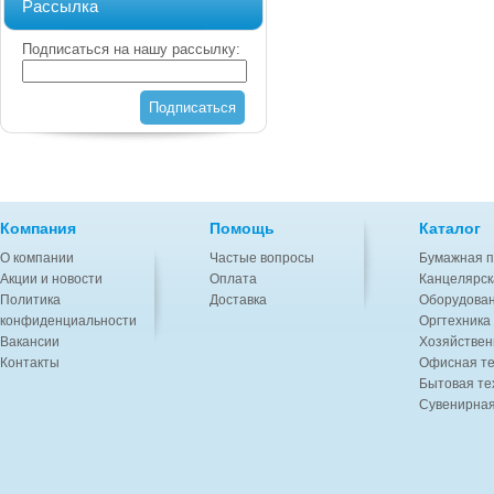
Рассылка
Подписаться на нашу рассылку:
Подписаться
Компания
Помощь
Каталог
О компании
Частые вопросы
Бумажная п
Акции и новости
Оплата
Канцелярск
Политика
Доставка
Оборудован
конфиденциальности
Оргтехника
Вакансии
Хозяйствен
Контакты
Офисная те
Бытовая те
Сувенирная