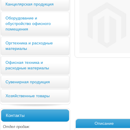
Канцелярская продукция
Оборудование и
обустройство офисного
помещения
Оргтехника и расходные
материалы
Офисная техника и
расходные материалы
Сувенирная продукция
Хозяйственные товары
Контакты
Описание
Отдел продаж: