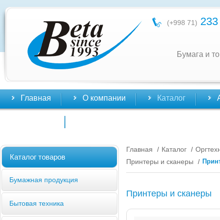
233 
(+998 71)
Бумага и т
Главная
О компании
Каталог
Контакты
Главная
Каталог
Оргтех
/
/
Каталог товаров
Принтеры и сканеры
Принт
/
Бумажная продукция
Принтеры и сканеры
Бытовая техника