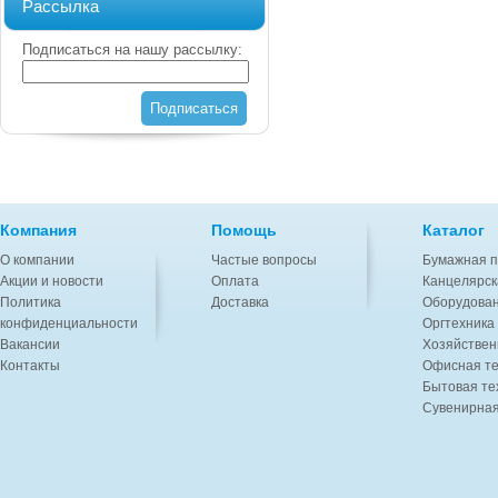
Рассылка
Подписаться на нашу рассылку:
Подписаться
Компания
Помощь
Каталог
О компании
Частые вопросы
Бумажная п
Акции и новости
Оплата
Канцелярск
Политика
Доставка
Оборудован
конфиденциальности
Оргтехника
Вакансии
Хозяйствен
Контакты
Офисная те
Бытовая те
Сувенирная