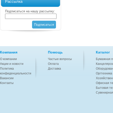
Рассылка
Подписаться на нашу рассылку:
Подписаться
Компания
Помощь
Каталог
О компании
Частые вопросы
Бумажная п
Акции и новости
Оплата
Канцелярск
Политика
Доставка
Оборудован
конфиденциальности
Оргтехника
Вакансии
Хозяйствен
Контакты
Офисная те
Бытовая те
Сувенирная