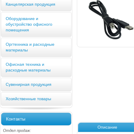
Канцелярская продукция
Оборудование и
обустройство офисного
помещения
Оргтехника и расходные
материалы
Офисная техника и
расходные материалы
Сувенирная продукция
Хозяйственные товары
Контакты
Описание
Отдел продаж: