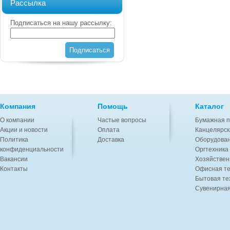
Рассылка
Подписаться на нашу рассылку:
Подписаться
Компания
Помощь
Каталог
О компании
Частые вопросы
Бумажная п
Акции и новости
Оплата
Канцелярск
Политика
Доставка
Оборудован
конфиденциальности
Оргтехника
Вакансии
Хозяйствен
Контакты
Офисная те
Бытовая те
Сувенирная