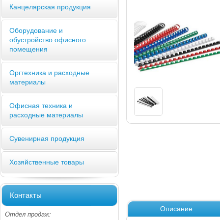
Канцелярская продукция
Оборудование и
обустройство офисного
помещения
Оргтехника и расходные
материалы
Офисная техника и
расходные материалы
Сувенирная продукция
Хозяйственные товары
Контакты
Описание
Отдел продаж: