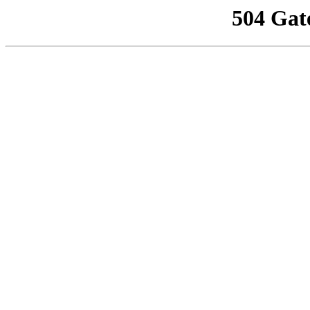
504 Gat