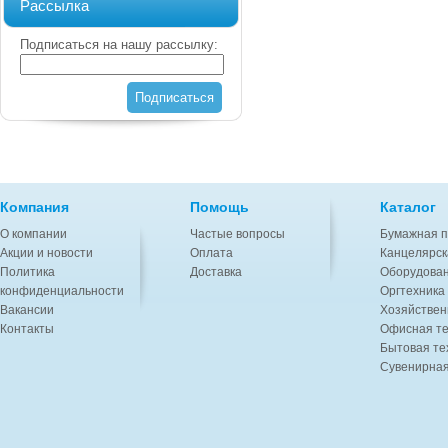
Рассылка
Подписаться на нашу рассылку:
Подписаться
Компания
Помощь
Каталог
О компании
Частые вопросы
Бумажная п
Акции и новости
Оплата
Канцелярск
Политика
Доставка
Оборудован
конфиденциальности
Оргтехника
Вакансии
Хозяйствен
Контакты
Офисная те
Бытовая те
Сувенирная