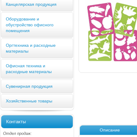
Канцелярская продукция
Оборудование и
обустройство офисного
помещения
Оргтехника и расходные
материалы
Офисная техника и
расходные материалы
Сувенирная продукция
Хозяйственные товары
Контакты
Описание
Отдел продаж: