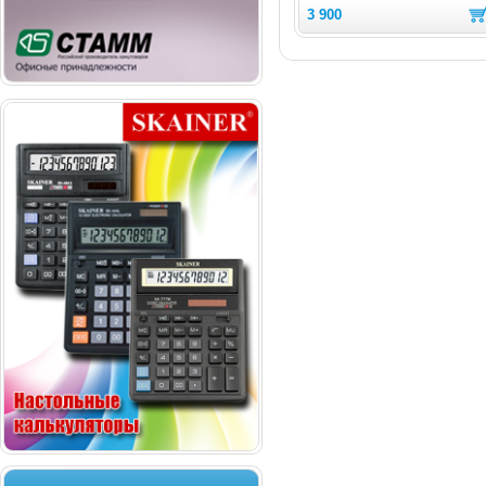
3 900