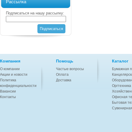
Рассылка
Подписаться на нашу рассылку:
Подписаться
Компания
Помощь
Каталог
О компании
Частые вопросы
Бумажная п
Акции и новости
Оплата
Канцелярск
Политика
Доставка
Оборудован
конфиденциальности
Оргтехника
Вакансии
Хозяйствен
Контакты
Офисная те
Бытовая те
Сувенирная