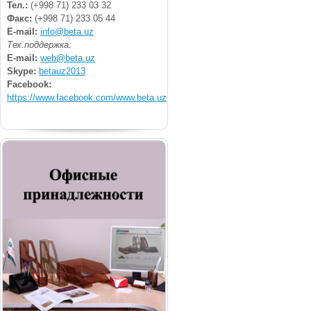
Тел.:
(+998 71) 233 03 32
Факс:
(+998 71) 233 05 44
E-mail:
info@beta.uz
Тех.поддержка:
E-mail:
web@beta.uz
Skype:
betauz2013
Facebook:
https://www.facebook.com/www.beta.uz