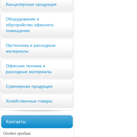
Канцелярская продукция
Оборудование и
обустройство офисного
помещения
Оргтехника и расходные
материалы
Офисная техника и
расходные материалы
Сувенирная продукция
Хозяйственные товары
Контакты
Отдел продаж: