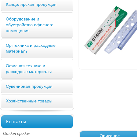
Канцелярская продукция
Оборудование и
обустройство офисного
помещения
Оргтехника и расходные
материалы
Офисная техника и
расходные материалы
Сувенирная продукция
Хозяйственные товары
Контакты
Отдел продаж:
Описание