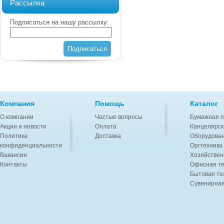
Рассылка
Подписаться на нашу рассылку:
Подписаться
Компания
Помощь
Каталог
О компании
Частые вопросы
Бумажная п
Акции и новости
Оплата
Канцелярск
Политика
Доставка
Оборудован
конфиденциальности
Оргтехника
Вакансии
Хозяйствен
Контакты
Офисная те
Бытовая те
Сувенирная