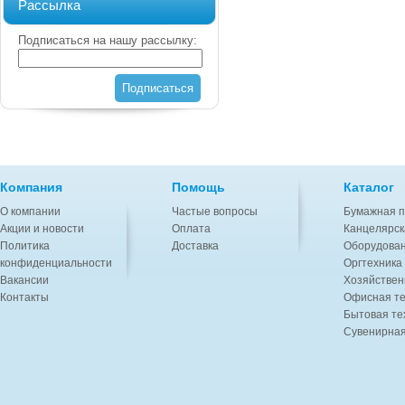
Рассылка
Подписаться на нашу рассылку:
Подписаться
Компания
Помощь
Каталог
О компании
Частые вопросы
Бумажная п
Акции и новости
Оплата
Канцелярск
Политика
Доставка
Оборудован
конфиденциальности
Оргтехника
Вакансии
Хозяйствен
Контакты
Офисная те
Бытовая те
Сувенирная