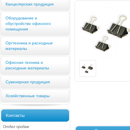
Канцелярская продукция
Оборудование и
обустройство офисного
помещения
Оргтехника и расходные
материалы
Офисная техника и
расходные материалы
Сувенирная продукция
Хозяйственные товары
Контакты
Отдел продаж: